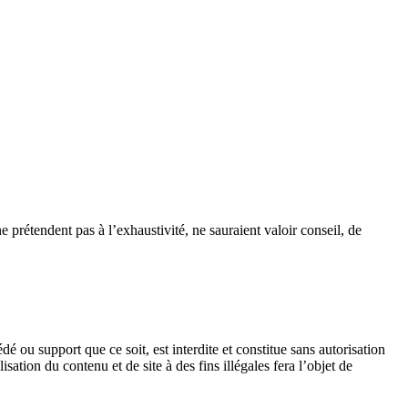
e prétendent pas à l’exhaustivité, ne sauraient valoir conseil, de
dé ou support que ce soit, est interdite et constitue sans autorisation
sation du contenu et de site à des fins illégales fera l’objet de