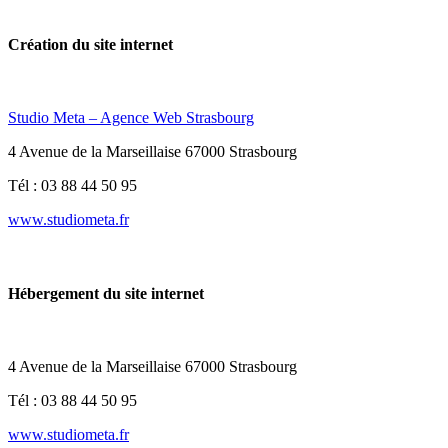
Création du site internet
Studio Meta – Agence Web Strasbourg
4 Avenue de la Marseillaise 67000 Strasbourg
Tél : 03 88 44 50 95
www.studiometa.fr
Hébergement du site internet
4 Avenue de la Marseillaise 67000 Strasbourg
Tél : 03 88 44 50 95
www.studiometa.fr