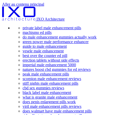
Aller au contenu principal
IXO Architecture
private label male enhancement pills
machismo ed pills
do male enhancement gummies actually work
green power male performance enhancer
guide to male enhancement
vesele male enhancement
best over the counter ed pill
erection tablets without side effects
imperial male enhancement 5000
natures boost cbd gummies for ed reviews
peak male enhancement pills
scorpion male enhancement reviews
stiff nights male enhancement pills
cbd sex gummies reviews
black label male enhancement
what is granite male enhancement
does penis enlargment pills work
viril male enhancement pills reviews
does walmart have male enhancement pills