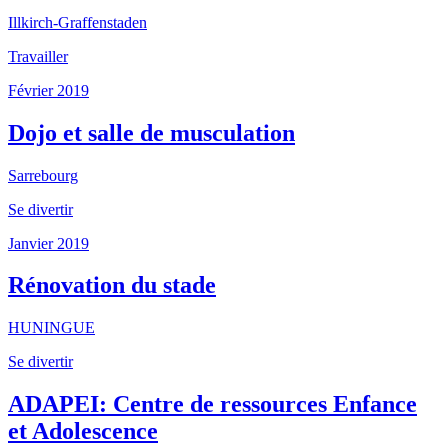
Illkirch-Graffenstaden
Travailler
Février 2019
Dojo et salle de musculation
Sarrebourg
Se divertir
Janvier 2019
Rénovation du stade
HUNINGUE
Se divertir
ADAPEI: Centre de ressources Enfance
et Adolescence