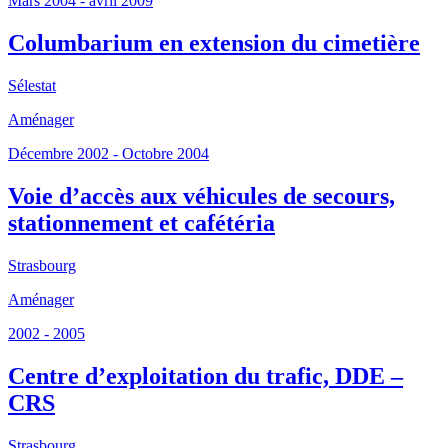
Mars 2004 - avril 2009
Columbarium en extension du cimetière
Sélestat
Aménager
Décembre 2002 - Octobre 2004
Voie d’accès aux véhicules de secours,
stationnement et cafétéria
Strasbourg
Aménager
2002 - 2005
Centre d’exploitation du trafic, DDE –
CRS
Strasbourg