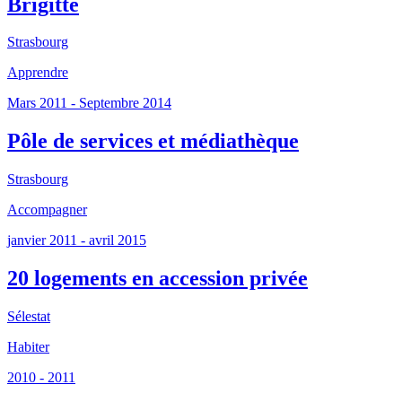
Brigitte
Strasbourg
Apprendre
Mars 2011 - Septembre 2014
Pôle de services et médiathèque
Strasbourg
Accompagner
janvier 2011 - avril 2015
20 logements en accession privée
Sélestat
Habiter
2010 - 2011