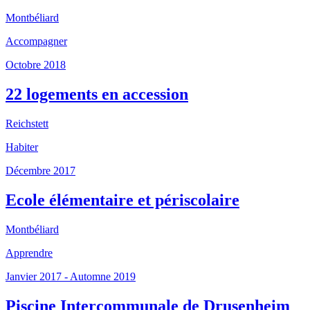
Montbéliard
Accompagner
Octobre 2018
22 logements en accession
Reichstett
Habiter
Décembre 2017
Ecole élémentaire et périscolaire
Montbéliard
Apprendre
Janvier 2017 - Automne 2019
Piscine Intercommunale de Drusenheim