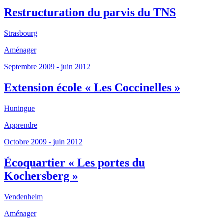
Restructuration du parvis du TNS
Strasbourg
Aménager
Septembre 2009 - juin 2012
Extension école « Les Coccinelles »
Huningue
Apprendre
Octobre 2009 - juin 2012
Écoquartier « Les portes du
Kochersberg »
Vendenheim
Aménager