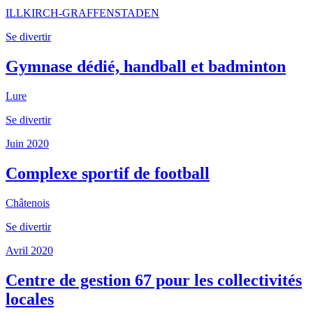
ILLKIRCH-GRAFFENSTADEN
Se divertir
Gymnase dédié, handball et badminton
Lure
Se divertir
Juin 2020
Complexe sportif de football
Châtenois
Se divertir
Avril 2020
Centre de gestion 67 pour les collectivités
locales