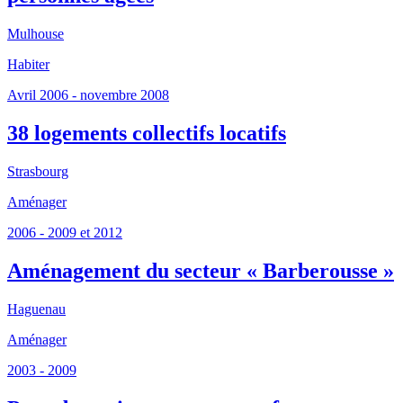
Mulhouse
Habiter
Avril 2006 - novembre 2008
38 logements collectifs locatifs
Strasbourg
Aménager
2006 - 2009 et 2012
Aménagement du secteur « Barberousse »
Haguenau
Aménager
2003 - 2009