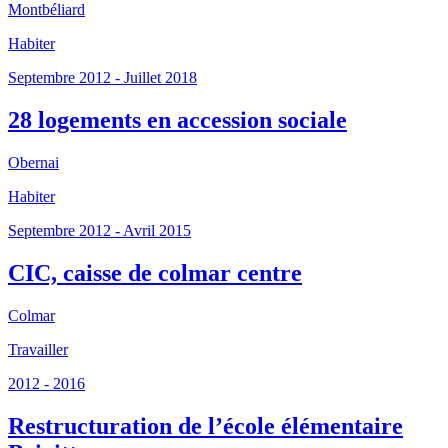
Montbéliard
Habiter
Septembre 2012 - Juillet 2018
28 logements en accession sociale
Obernai
Habiter
Septembre 2012 - Avril 2015
CIC, caisse de colmar centre
Colmar
Travailler
2012 - 2016
Restructuration de l’école élémentaire