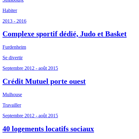
Habiter
2013 - 2016
Complexe sportif dédié, Judo et Basket
Furdenheim
Se divertir
Septembre 2012 - août 2015
Crédit Mutuel porte ouest
Mulhouse
Travailler
Septembre 2012 - août 2015
40 logements locatifs sociaux