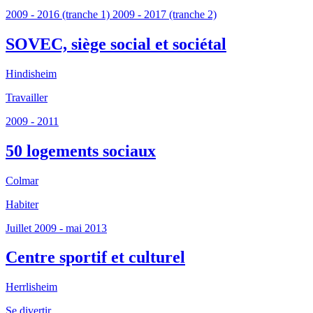
2009 - 2016 (tranche 1) 2009 - 2017 (tranche 2)
SOVEC, siège social et sociétal
Hindisheim
Travailler
2009 - 2011
50 logements sociaux
Colmar
Habiter
Juillet 2009 - mai 2013
Centre sportif et culturel
Herrlisheim
Se divertir