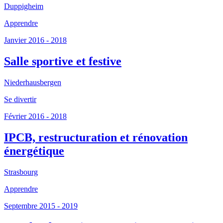
Duppigheim
Apprendre
Janvier 2016 - 2018
Salle sportive et festive
Niederhausbergen
Se divertir
Février 2016 - 2018
IPCB, restructuration et rénovation
énergétique
Strasbourg
Apprendre
Septembre 2015 - 2019