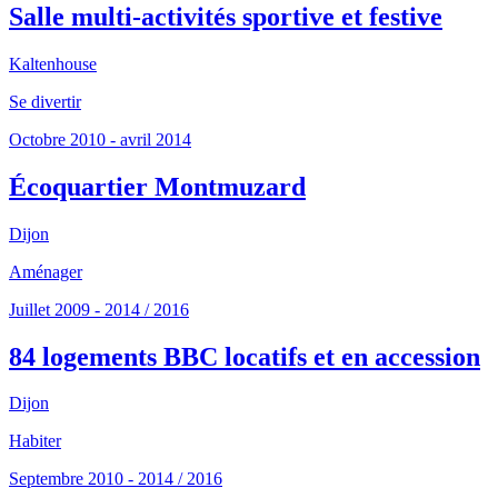
Salle multi-activités sportive et festive
Kaltenhouse
Se divertir
Octobre 2010 - avril 2014
Écoquartier Montmuzard
Dijon
Aménager
Juillet 2009 - 2014 / 2016
84 logements BBC locatifs et en accession
Dijon
Habiter
Septembre 2010 - 2014 / 2016