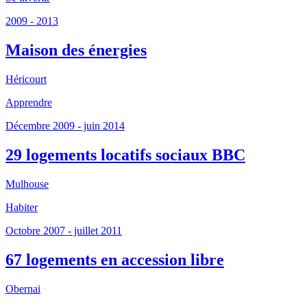
2009 - 2013
Maison des énergies
Héricourt
Apprendre
Décembre 2009 - juin 2014
29 logements locatifs sociaux BBC
Mulhouse
Habiter
Octobre 2007 - juillet 2011
67 logements en accession libre
Obernai