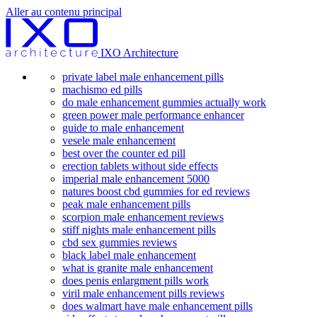
Aller au contenu principal
IXO Architecture
private label male enhancement pills
machismo ed pills
do male enhancement gummies actually work
green power male performance enhancer
guide to male enhancement
vesele male enhancement
best over the counter ed pill
erection tablets without side effects
imperial male enhancement 5000
natures boost cbd gummies for ed reviews
peak male enhancement pills
scorpion male enhancement reviews
stiff nights male enhancement pills
cbd sex gummies reviews
black label male enhancement
what is granite male enhancement
does penis enlargment pills work
viril male enhancement pills reviews
does walmart have male enhancement pills