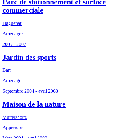
Parc de stationnement et surface
commerciale
Haguenau
Aménager
2005 - 2007
Jardin des sports
Barr
Aménager
Septembre 2004 - avril 2008
Maison de la nature
Muttersholtz
Apprendre