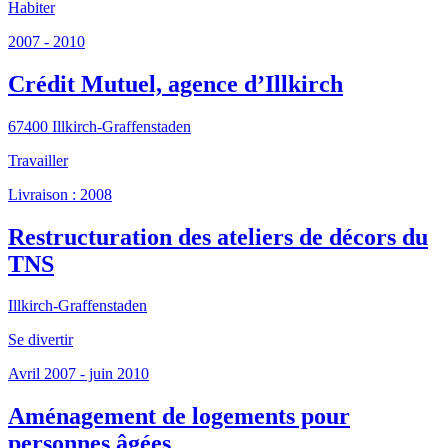
Habiter
2007 - 2010
Crédit Mutuel, agence d’Illkirch
67400 Illkirch-Graffenstaden
Travailler
Livraison : 2008
Restructuration des ateliers de décors du
TNS
Illkirch-Graffenstaden
Se divertir
Avril 2007 - juin 2010
Aménagement de logements pour
personnes âgées