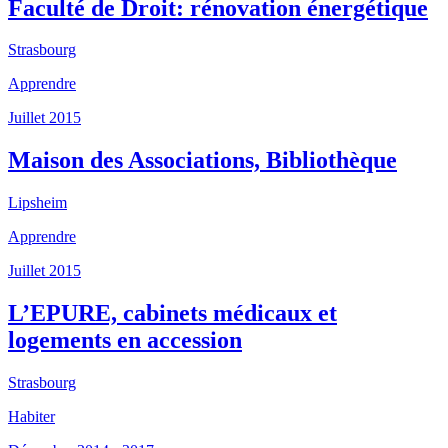
Faculté de Droit: rénovation énergétique
Strasbourg
Apprendre
Juillet 2015
Maison des Associations, Bibliothèque
Lipsheim
Apprendre
Juillet 2015
L’EPURE, cabinets médicaux et
logements en accession
Strasbourg
Habiter