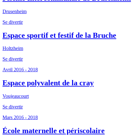
Drusenheim
Se divertir
Espace sportif et festif de la Bruche
Holtzheim
Se divertir
Avril 2016 - 2018
Espace polyvalent de la cray
Voujeaucourt
Se divertir
Mars 2016 - 2018
École maternelle et périscolaire